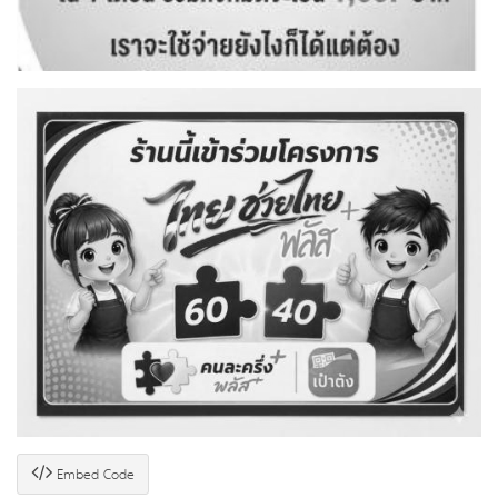
Embed Code