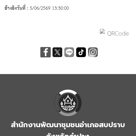
อ้างอิงวันที่ :
5/06/2569 13:30:00
สำนักงานพัฒนาชุมชนอำเภอสบปราบ