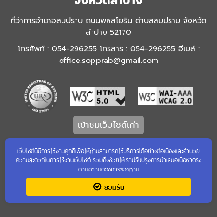
จังหวัดลำปาง
ที่ว่าการอำเภอสบปราบ ถนนพหลโยธิน ตำบลสบปราบ จังหวัด
ลำปาง 52170
โทรศัพท์ : 054-296255 โทรสาร : 054-296255 อีเมล์ :
office.sopprab@gmail.com
เข้าชมเว็บไซต์เก่า
เว็บไซต์นี้มีการใช้งานคุกกี้เพื่อให้ท่านสามารถใช้บริการได้อย่างต่อเนื่องและอำนวย
ความสะดวกในการใช้งานเว็บไซต์ รวมถึงช่วยให้เราปรับปรุงการนำเสนอเนื้อหาตรง
ตามความต้องการของท่าน
ยอมรับ