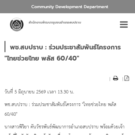
Community Development Department
สำนักงานพัฒนาชุมชนอำเภอสบปราบ
พช.สบปราบ : ร่วมประชาสัมพันธ์โครงการ
"ไทยช่วยไทย พลัส 60/40"
|
|
วันที่ 5 มิถุนายน 2569 เวลา 13.30 น.
พช.สบปราบ : ร่วมประชาสัมพันธ์โครงการ "ไทยช่วยไทย พลัส
60/40"
นางสาวพิริยา ตันวัชรพันธ์พัฒนาการอำเภอสบปราบ พร้อมด้วยเจ้า