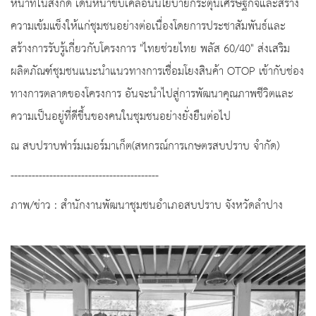
หน้าที่ในสังกัด เดินหน้าขับเคลื่อนนโยบายกระตุ้นเศรษฐกิจและสร้าง
ความเข้มแข็งให้แก่ชุมชนอย่างต่อเนื่องโดยการประชาสัมพันธ์และ
สร้างการรับรู้เกี่ยวกับโครงการ "ไทยช่วยไทย พลัส 60/40" ส่งเสริม
ผลิตภัณฑ์ชุมชนแนะนำแนวทางการเชื่อมโยงสินค้า OTOP เข้ากับช่อง
ทางการตลาดของโครงการ อันจะนำไปสู่การพัฒนาคุณภาพชีวิตและ
ความเป็นอยู่ที่ดีขึ้นของคนในชุมชนอย่างยั่งยืนต่อไป
ณ สบปราบฟาร์มเมอร์มาเก็ต(สหกรณ์การเกษตรสบปราบ จำกัด)
------------------------------------------
ภาพ/ข่าว : สำนักงานพัฒนาชุมชนอำเภอสบปราบ จังหวัดลำปาง