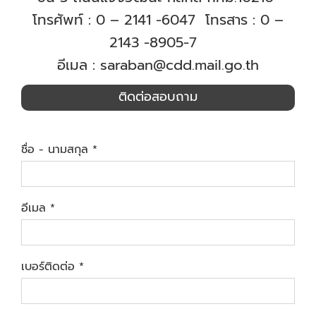
โทรศัพท์ : 0 – 2141 -6047 โทรสาร : 0 –
2143 -8905-7
อีเมล : saraban@cdd.mail.go.th
ติดต่อสอบถาม
ชื่อ - นามสกุล
อีเมล
เบอร์ติดต่อ