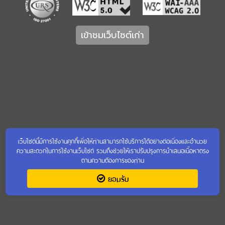
เข้าชมเว็บไซต์เก่า
เว็บไซต์นี้มีการใช้งานคุกกี้เพื่อให้ท่านสามารถใช้บริการได้อย่างต่อเนื่องและอำนวย
ความสะดวกในการใช้งานเว็บไซต์ รวมถึงช่วยให้เราปรับปรุงการนำเสนอเนื้อหาตรง
ตามความต้องการของท่าน
ยอมรับ