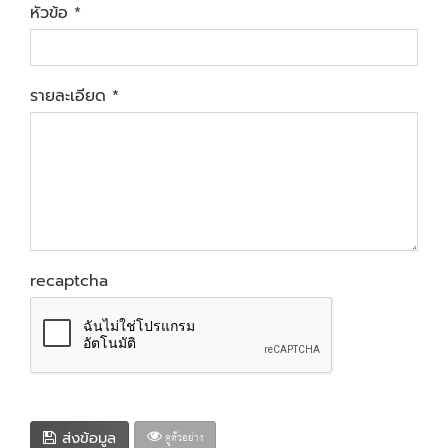
หัวข้อ
รายละเอียด
recaptcha
ส่งข้อมูล
ดูตัวอย่าง