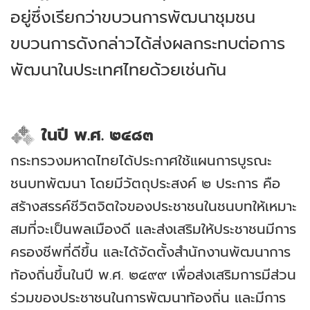
อยู่ซึ่งเรียกว่าขบวนการพัฒนาชุมชน
ขบวนการดังกล่าวได้ส่งผลกระทบต่อการ
พัฒนาในประเทศไทยด้วยเช่นกัน
.
ในปี พ.ศ. ๒๔๘๓
กระทรวงมหาดไทยได้ประกาศใช้แผนการบูรณะ
ชนบทพัฒนา โดยมีวัตถุประสงค์ ๒ ประการ คือ
สร้างสรรค์ชีวิตจิตใจของประชาชนในชนบทให้เหมาะ
สมที่จะเป็นพลเมืองดี และส่งเสริมให้ประชาชนมีการ
ครองชีพที่ดีขึ้น และได้จัดตั้งสำนักงานพัฒนาการ
ท้องถิ่นขึ้นในปี พ.ศ. ๒๔๙๙ เพื่อส่งเสริมการมีส่วน
ร่วมของประชาชนในการพัฒนาท้องถิ่น และมีการ