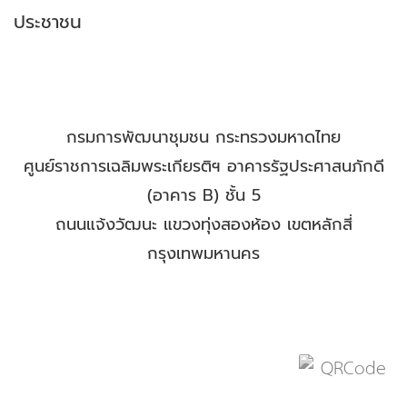
ประชาชน
.
.
กรมการพัฒนาชุมชน กระทรวงมหาดไทย
ศูนย์ราชการเฉลิมพระเกียรติฯ อาคารรัฐประศาสนภักดี
(อาคาร B) ชั้น 5
ถนนแจ้งวัฒนะ แขวงทุ่งสองห้อง เขตหลักสี่
กรุงเทพมหานคร
.