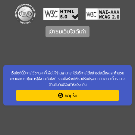
เข้าชมเว็บไซต์เก่า
เว็บไซต์นี้มีการใช้งานคุกกี้เพื่อให้ท่านสามารถใช้บริการได้อย่างต่อเนื่องและอำนวย
ความสะดวกในการใช้งานเว็บไซต์ รวมถึงช่วยให้เราปรับปรุงการนำเสนอเนื้อหาตรง
ตามความต้องการของท่าน
ยอมรับ