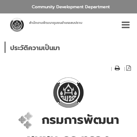
Community Development Department
สำนักงานพัฒนาชุมชนอำเภอสบปราบ
ประวัติความเป็นมา
|
|
กรมการพัฒนา