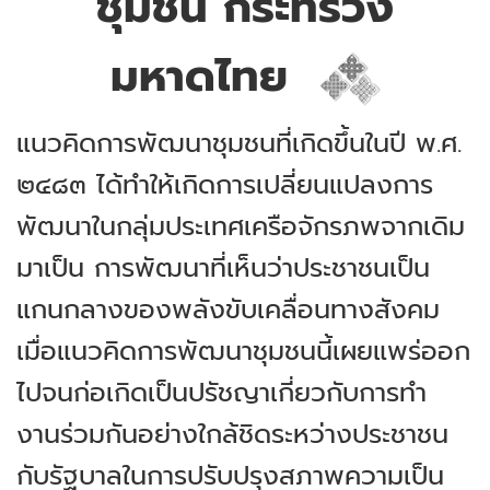
ชุมชน กระทรวง
มหาดไทย
แนวคิดการพัฒนาชุมชนที่เกิดขึ้นในปี พ.ศ.
๒๔๘๓ ได้ทำให้เกิดการเปลี่ยนแปลงการ
พัฒนาในกลุ่มประเทศเครือจักรภพจากเดิม
มาเป็น การพัฒนาที่เห็นว่าประชาชนเป็น
แกนกลางของพลังขับเคลื่อนทางสังคม
เมื่อแนวคิดการพัฒนาชุมชนนี้เผยแพร่ออก
ไปจนก่อเกิดเป็นปรัชญาเกี่ยวกับการทำ
งานร่วมกันอย่างใกล้ชิดระหว่างประชาชน
กับรัฐบาลในการปรับปรุงสภาพความเป็น