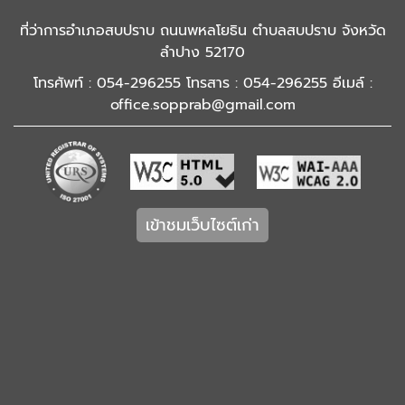
ที่ว่าการอำเภอสบปราบ ถนนพหลโยธิน ตำบลสบปราบ จังหวัด
ลำปาง 52170
โทรศัพท์ : 054-296255 โทรสาร : 054-296255 อีเมล์ :
office.sopprab@gmail.com
เข้าชมเว็บไซต์เก่า