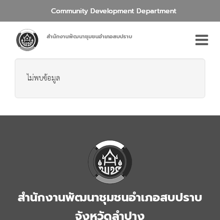
Community Development Department
สำนักงานพัฒนาชุมชนอำเภอสบปราบ
ไม่พบข้อมูล
สำนักงานพัฒนาชุมชนอำเภอสบปราบ
จังหวัดลำปาง