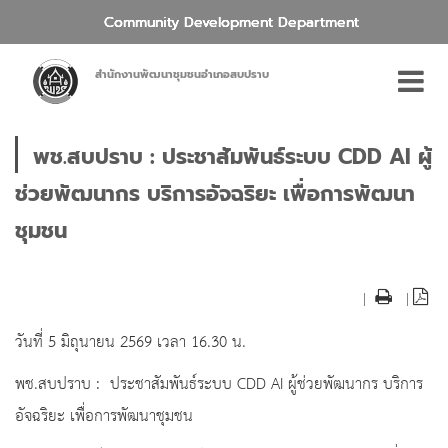
Community Development Department
สำนักงานพัฒนาชุมชนอำเภอสบปราบ
พช.สบปราบ : ประชาสัมพันธ์ระบบ CDD AI ผู้
ช่วยพัฒนากร บริการอัจฉริยะ เพื่อการพัฒนา
ชุมชน
|
|
วันที่ 5 มิถุนายน 2569 เวลา 16.30 น.
พช.สบปราบ : ประชาสัมพันธ์ระบบ CDD AI ผู้ช่วยพัฒนากร บริการ
อัจฉริยะ เพื่อการพัฒนาชุมชน