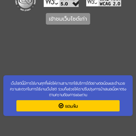
เข้าชมเว็บไซต์เก่า
เว็บไซต์นี้มีการใช้งานคุกกี้เพื่อให้ท่านสามารถใช้บริการได้อย่างต่อเนื่องและอำนวย
ความสะดวกในการใช้งานเว็บไซต์ รวมถึงช่วยให้เราปรับปรุงการนำเสนอเนื้อหาตรง
ตามความต้องการของท่าน
ยอมรับ