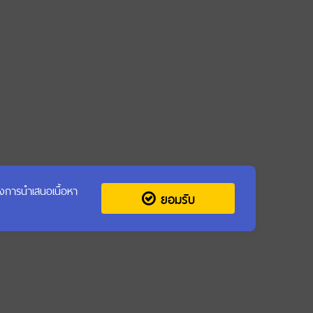
รุงการนำเสนอเนื้อหา
ยอมรับ