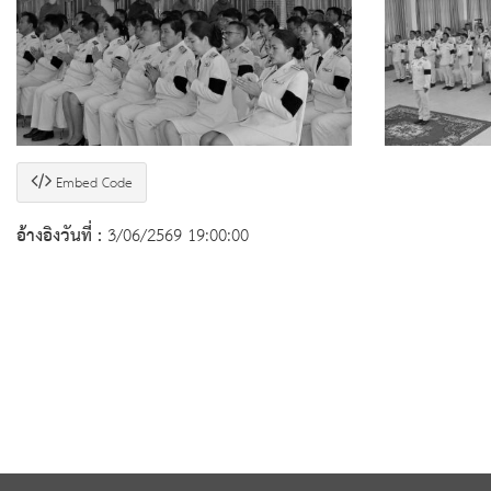
Embed Code
อ้างอิงวันที่ :
3/06/2569 19:00:00