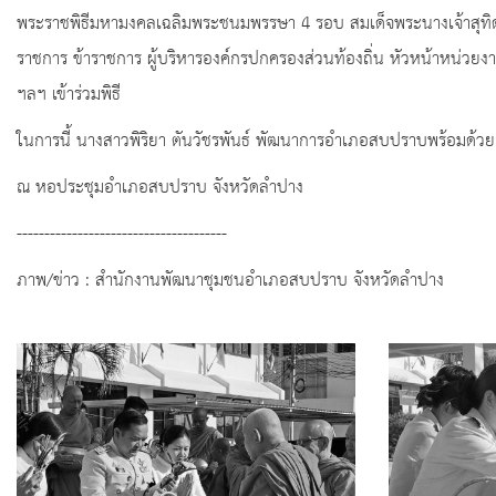
พระราชพิธีมหามงคลเฉลิมพระชนมพรรษา 4 รอบ สมเด็จพระนางเจ้าสุทิดา
ราชการ ข้าราชการ ผู้บริหารองค์กรปกครองส่วนท้องถิ่น หัวหน้าหน่ว
ฯลฯ เข้าร่วมพิธี
ในการนี้ นางสาวพิริยา ตันวัชรพันธ์ พัฒนาการอำเภอสบปราบพร้อมด้วยเจ้า
ณ หอประชุมอำเภอสบปราบ จังหวัดลำปาง
--------------------------------------
ภาพ/ข่าว : สำนักงานพัฒนาชุมชนอำเภอสบปราบ จังหวัดลำปาง