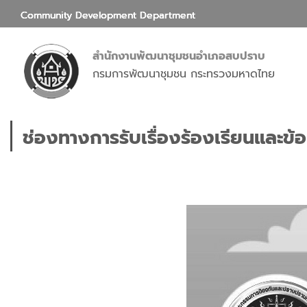
Community Development Department
สำนักงานพัฒนาชุมชนอำเภอสบปราบ
กรมการพัฒนาชุมชน กระทรวงมหาดไทย
ช่องทางการรับเรื่องร้องเรียนและข้