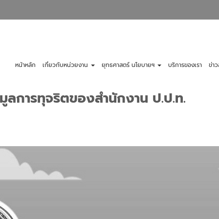
หน้าหลัก
เกี่ยวกับหน่วยงาน
ยุทธศาสตร์ นโยบายฯ
บริการของเรา
ข่า
อมูลการทุจริตของสำนักงาน ป.ป.ท.