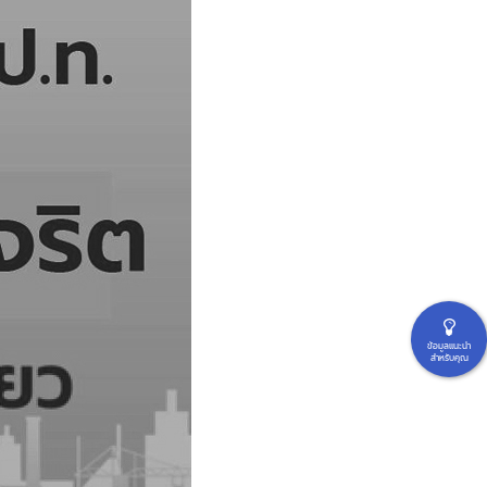
ข้อมูลแนะนำ
สำหรับคุณ