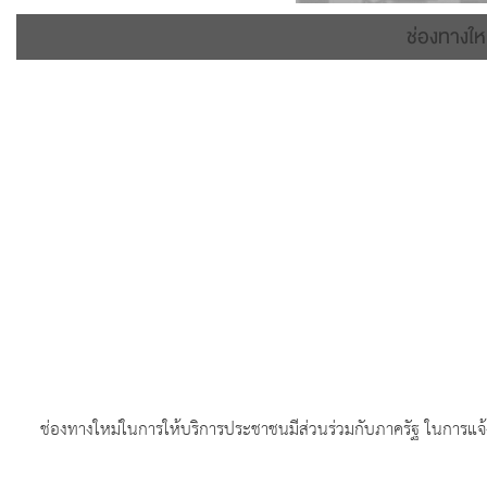
ช่องทางให
ช่องทางใหม่ในการให้บริการประชาชนมีส่วนร่วมกับภาครัฐ ในการแจ้ง