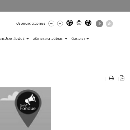
TH
EN
ปรับขนาดตัวอักษร
วสารประชาสัมพันธ์
บริการและดาวน์โหลด
ติดต่อเรา
|
|